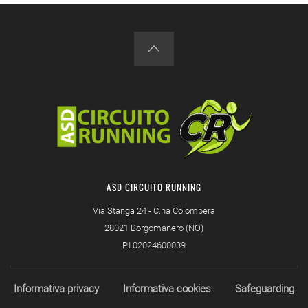
ASD CIRCUITO RUNNING
Via Stanga 24 - C.na Colombera
28021 Borgomanero (NO)
P.I 02024600039
Informativa privacy
Informativa cookies
Safeguarding