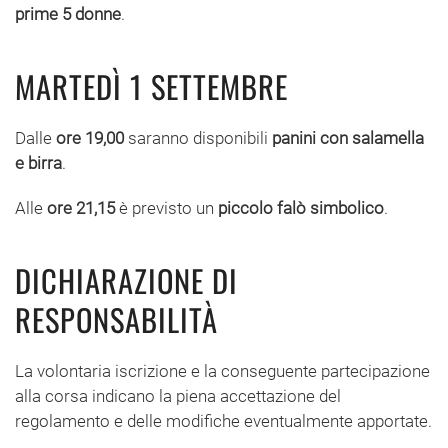
prime 5 donne
.
MARTEDÌ 1 SETTEMBRE
Dalle
ore 19,00
saranno disponibili
panini con salamella
e birra
.
Alle
ore 21,15
è previsto un
piccolo falò simbolico
.
DICHIARAZIONE DI
RESPONSABILITÀ
La volontaria iscrizione e la conseguente partecipazione
alla corsa indicano la piena accettazione del
regolamento e delle modifiche eventualmente apportate.