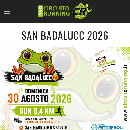
Skip to main content
SAN BADALUCC 2026