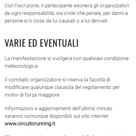
Con l’iscrizione, il partecipante esonera gli organizzatori
da ogni responsabilità, sia civile che penale, per danni a
persone e/o cose da lui causati o a lui derivati.
VARIE ED EVENTUALI
La manifestazione si svolgerà con qualsiasi condizione
meteorologica.
Il comitato organizzatore si riserva la facoltà di
modificare qualunque clausola del regolamento per
motivi di forza maggiore.
Informazioni e aggiornamenti dell’ultimo minuto
saranno comunque disponibili sul sito internet
www.circuitorunning.it
.