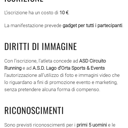
L’iscrizione ha un costo di
10 €
.
La manifestazione prevede
gadget per tutti i partecipanti
.
DIRITTI DI IMMAGINE
Con l’iscrizione, l’atleta concede ad
ASD Circuito
Running
e ad
A.S.D. Lago d’Orta Sports & Events
l’autorizzazione all’utilizzo di foto e immagini video che
lo riguardano a fini di promozione evento e marketing,
senza pretendere alcuna forma di compenso.
RICONOSCIMENTI
Sono previsti riconoscimenti per i
primi 5 uomini
e le