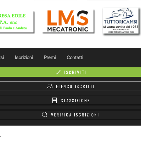
si
Iscrizioni
Premi
Contatti
ISCRIVITI
ELENCO ISCRITTI
CLASSIFICHE
VERIFICA ISCRIZIONI
6